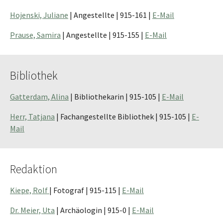
Hojenski, Juliane
| Angestellte | 915-161 |
E-Mail
Prause, Samira
| Angestellte | 915-155 |
E-Mail
Bibliothek
Gatterdam, Alina
| Bibliothekarin | 915-105 |
E-Mail
Herr, Tatjana
| Fachangestellte Bibliothek | 915-105 |
E-
Mail
Redaktion
Kiepe, Rolf
| Fotograf | 915-115 |
E-Mail
Dr. Meier, Uta
| Archäologin | 915-0 |
E-Mail