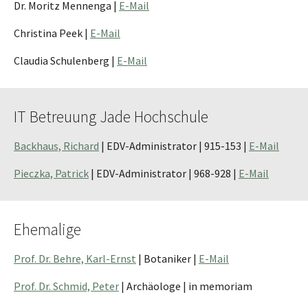
Dr. Moritz Mennenga |
E-Mail
Christina Peek |
E-Mail
Claudia Schulenberg |
E-Mail
IT Betreuung Jade Hochschule
Backhaus, Richard
| EDV-Administrator | 915-153 |
E-Mail
Pieczka, Patrick
| EDV-Administrator | 968-928 |
E-Mail
Ehemalige
Prof. Dr. Behre, Karl-Ernst
| Botaniker |
E-Mail
Prof. Dr. Schmid, Peter
| Archäologe | in memoriam