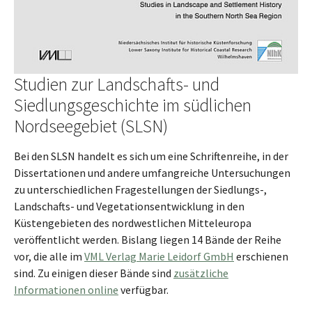
Studien zur Landschafts- und
Siedlungsgeschichte im südlichen
Nordseegebiet (SLSN)
Bei den SLSN handelt es sich um eine Schriftenreihe, in der
Dissertationen und andere umfangreiche Untersuchungen
zu unterschiedlichen Fragestellungen der Siedlungs-,
Landschafts- und Vegetationsentwicklung in den
Küstengebieten des nordwestlichen Mitteleuropa
veröffentlicht werden. Bislang liegen 14 Bände der Reihe
vor, die alle im
VML Verlag Marie Leidorf GmbH
erschienen
sind. Zu einigen dieser Bände sind
zusätzliche
Informationen online
verfügbar.