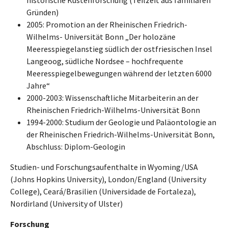
Gründen)
2005: Promotion an der Rheinischen Friedrich-
Wilhelms- Universität Bonn „Der holozäne
Meeresspiegelanstieg südlich der ostfriesischen Insel
Langeoog, südliche Nordsee – hochfrequente
Meeresspiegelbewegungen während der letzten 6000
Jahre“
2000-2003: Wissenschaftliche Mitarbeiterin an der
Rheinischen Friedrich-Wilhelms-Universität Bonn
1994-2000: Studium der Geologie und Paläontologie an
der Rheinischen Friedrich-Wilhelms-Universität Bonn,
Abschluss: Diplom-Geologin
Studien- und Forschungsaufenthalte in Wyoming/USA
(Johns Hopkins University), London/England (University
College), Ceará/Brasilien (Universidade de Fortaleza),
Nordirland (University of Ulster)
Forschung