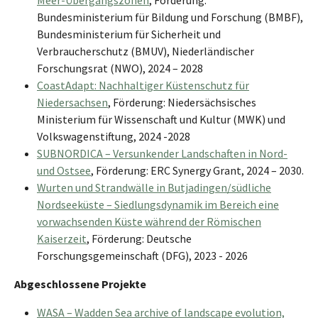
Bundesministerium für Bildung und Forschung (BMBF),
Bundesministerium für Sicherheit und
Verbraucherschutz (BMUV), Niederländischer
Forschungsrat (NWO), 2024 – 2028
CoastAdapt: Nachhaltiger Küstenschutz für
Niedersachsen
, Förderung: Niedersächsisches
Ministerium für Wissenschaft und Kultur (MWK) und
Volkswagenstiftung, 2024 -2028
SUBNORDICA – Versunkender Landschaften in Nord-
und Ostsee
, Förderung: ERC Synergy Grant, 2024 – 2030.
Wurten und Strandwälle in Butjadingen/südliche
Nordseeküste – Siedlungsdynamik im Bereich eine
vorwachsenden Küste während der Römischen
Kaiserzeit
, Förderung: Deutsche
Forschungsgemeinschaft (DFG), 2023 - 2026
Abgeschlossene Projekte
WASA – Wadden Sea archive of landscape evolution,