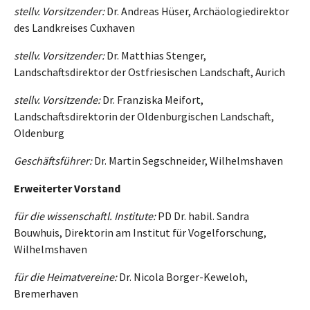
stellv. Vorsitzender:
Dr. Andreas Hüser, Archäologiedirektor
des Landkreises Cuxhaven
stellv. Vorsitzender:
Dr. Matthias Stenger,
Landschaftsdirektor der Ostfriesischen Landschaft, Aurich
stellv. Vorsitzende:
Dr. Franziska Meifort,
Landschaftsdirektorin der Oldenburgischen Landschaft,
Oldenburg
Geschäftsführer:
Dr. Martin Segschneider, Wilhelmshaven
Erweiterter Vorstand
für die wissenschaftl. Institute:
PD Dr. habil. Sandra
Bouwhuis, Direktorin am Institut für Vogelforschung,
Wilhelmshaven
für die Heimatvereine:
Dr. Nicola Borger-Keweloh,
Bremerhaven