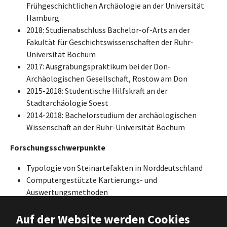
Frühgeschichtlichen Archäologie an der Universität
Hamburg
2018: Studienabschluss Bachelor-of-Arts an der
Fakultät für Geschichtswissenschaften der Ruhr-
Universität Bochum
2017: Ausgrabungspraktikum bei der Don-
Archäologischen Gesellschaft, Rostow am Don
2015-2018: Studentische Hilfskraft an der
Stadtarchäologie Soest
2014-2018: Bachelorstudium der archäologischen
Wissenschaft an der Ruhr-Universität Bochum
Forschungsschwerpunkte
Typologie von Steinartefakten in Norddeutschland
Computergestützte Kartierungs- und
Auswertungsmethoden
Aktuelle Forschung
Auf der Website werden Cookies