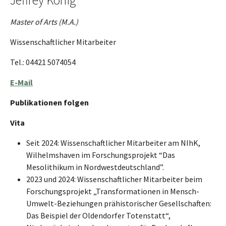
Master of Arts (M.A.)
Wissenschaftlicher Mitarbeiter
Tel.: 04421 5074054
E-Mail
Publikationen folgen
Vita
Seit 2024: Wissenschaftlicher Mitarbeiter am NIhK,
Wilhelmshaven im Forschungsprojekt “Das
Mesolithikum in Nordwestdeutschland”.
2023 und 2024: Wissenschaftlicher Mitarbeiter beim
Forschungsprojekt „Transformationen in Mensch-
Umwelt-Beziehungen prähistorischer Gesellschaften:
Das Beispiel der Oldendorfer Totenstatt“,