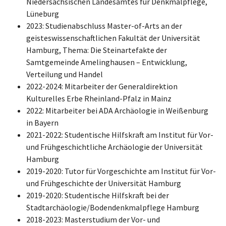
Niedersächsischen Landesamtes für Denkmalpflege,
Lüneburg
2023: Studienabschluss Master-of-Arts an der
geisteswissenschaftlichen Fakultät der Universität
Hamburg, Thema: Die Steinartefakte der
Samtgemeinde Amelinghausen – Entwicklung,
Verteilung und Handel
2022-2024: Mitarbeiter der Generaldirektion
Kulturelles Erbe Rheinland-Pfalz in Mainz
2022: Mitarbeiter bei ADA Archäologie in Weißenburg
in Bayern
2021-2022: Studentische Hilfskraft am Institut für Vor-
und Frühgeschichtliche Archäologie der Universität
Hamburg
2019-2020: Tutor für Vorgeschichte am Institut für Vor-
und Frühgeschichte der Universität Hamburg
2019-2020: Studentische Hilfskraft bei der
Stadtarchäologie/Bodendenkmalpflege Hamburg
2018-2023: Masterstudium der Vor- und