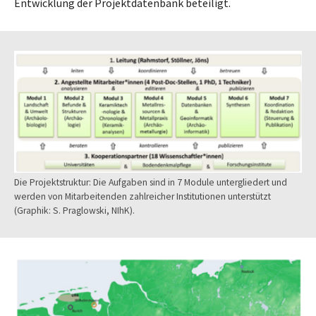
Entwicklung der Projektdatenbank beteiligt.
Die Projektstruktur: Die Aufgaben sind in 7 Module untergliedert und
werden von Mitarbeitenden zahlreicher Institutionen unterstützt
(Graphik: S. Praglowski, NIhK).