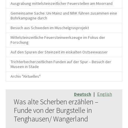
Ausgrabung mittelsteinzeitlicher Feuerstellen am Moorrand
Gemeinsame Sache: Uni Mainz und NIhK führen zusammen eine
Bohrkampagne durch
Besuch aus Schweden im Muschelgrusprojekt
Mittelsteinzeitliche Feuersteinwerkzeuge im Fokus der
Forschung
Auf den Spuren der Steinzeit im eiskalten Ostseewasser
Trichterbecherzeitlichen Funden auf der Spur – Besuch der
Museen in Stade
Archiv "Aktuelles"
Deutsch
|
English
Was alte Scherben erzählen –
Funde von der Burgstelle in
Tenghausen/ Wangerland