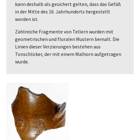
kann deshalb als gesichert gelten, dass das Gefäß
in der Mitte des 16. Jahrhunderts hergestellt
worden ist.
Zahlreiche Fragmente von Tellern wurden mit
geometrischen und floralen Mustern bemalt. Die
Linien dieser Verzierungen bestehen aus
Tonschlicker, der mit einem Malhorn aufgetragen
wurde.