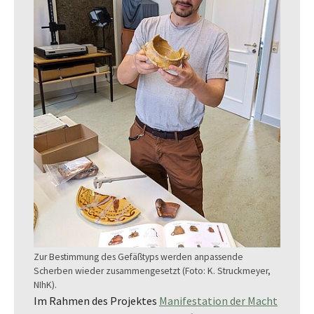
Zur Bestimmung des Gefäßtyps werden anpassende
Scherben wieder zusammengesetzt (Foto: K. Struckmeyer,
NIhK).
Im Rahmen des Projektes
Manifestation der Macht