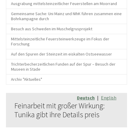
Ausgrabung mittelsteinzeitlicher Feuerstellen am Moorrand
Gemeinsame Sache: Uni Mainz und NIhK führen zusammen eine
Bohrkampagne durch
Besuch aus Schweden im Muschelgrusprojekt
Mittelsteinzeitliche Feuersteinwerkzeuge im Fokus der
Forschung
Auf den Spuren der Steinzeit im eiskalten Ostseewasser
Trichterbecherzeitlichen Funden auf der Spur – Besuch der
Museen in Stade
Archiv "Aktuelles"
Deutsch
|
English
Feinarbeit mit großer Wirkung:
Tunika gibt ihre Details preis