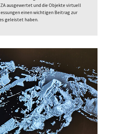
ZA ausgewertet und die Objekte virtuell
Messungen einen wichtigen Beitrag zur
es geleistet haben.