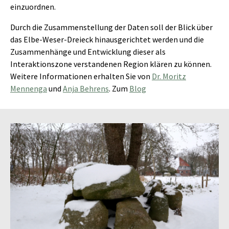
einzuordnen.
Durch die Zusammenstellung der Daten soll der Blick über
das Elbe-Weser-Dreieck hinausgerichtet werden und die
Zusammenhänge und Entwicklung dieser als
Interaktionszone verstandenen Region klären zu können.
Weitere Informationen erhalten Sie von
Dr. Moritz
Mennenga
und
Anja Behrens
. Zum
Blog