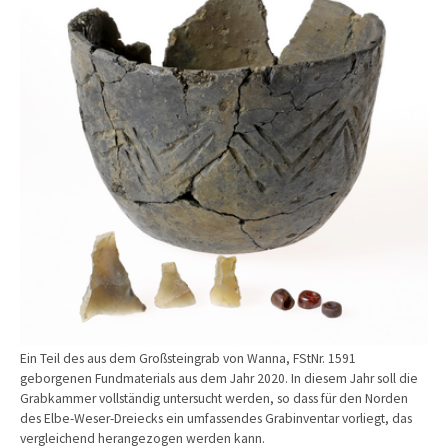
Ein Teil des aus dem Großsteingrab von Wanna, FStNr. 1591
geborgenen Fundmaterials aus dem Jahr 2020. In diesem Jahr soll die
Grabkammer vollständig untersucht werden, so dass für den Norden
des Elbe-Weser-Dreiecks ein umfassendes Grabinventar vorliegt, das
vergleichend herangezogen werden kann.