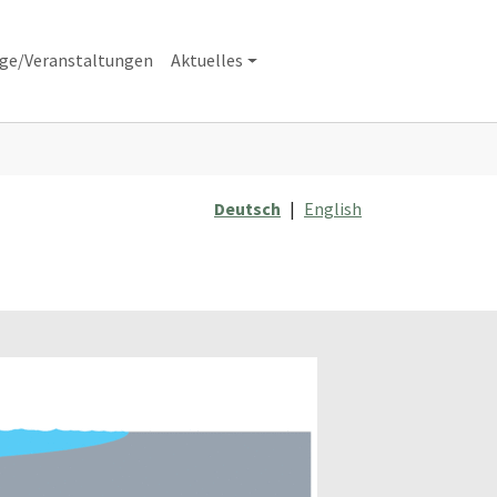
äge/Veranstaltungen
Aktuelles
Deutsch
|
English